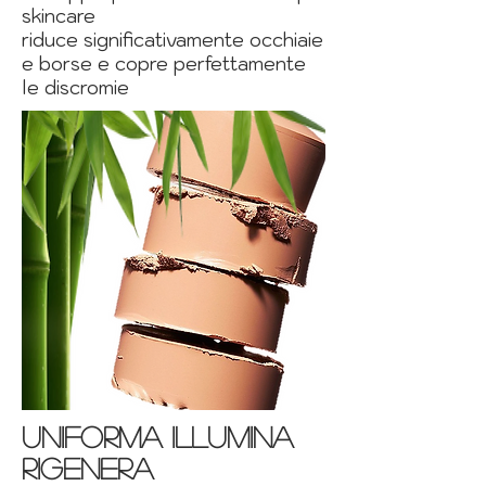
skincare
riduce significativamente occhiaie
e borse e copre perfettamente
le discromie
uniforma illumina
rigenera