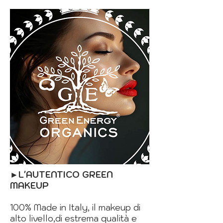
►
L'AUTENTICO GREEN
MAKEUP
100% Made in Italy, il makeup di
alto livello,di estrema qualità e