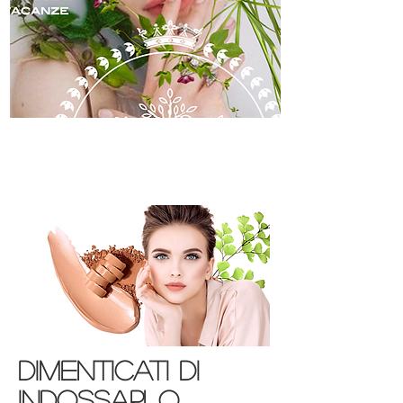
skincare
DIMENTICATI DI
INDOSSARLO