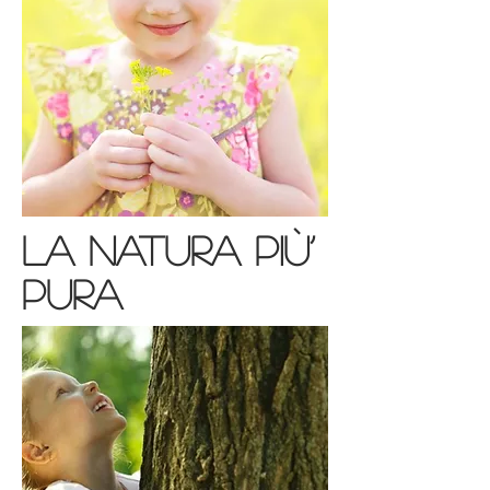
La natura più’
pura