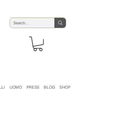
LLI
UOMO
PRESS
BLOG
SHOP