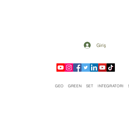
Giriş
GEO
GREEN
SET
INTEGRATORI