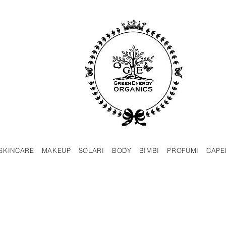
SKINCARE
MAKEUP
SOLARI
BODY
BIMBI
PROFUMI
CAPE