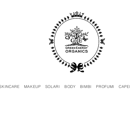
SKINCARE
MAKEUP
SOLARI
BODY
BIMBI
PROFUMI
CAPE