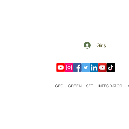
Giriş
GEO
GREEN
SET
INTEGRATORI