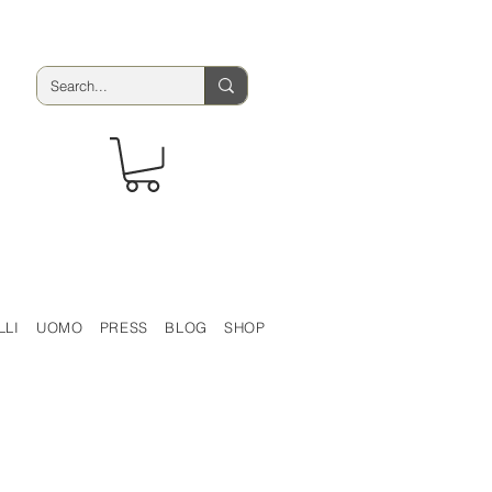
LLI
UOMO
PRESS
BLOG
SHOP